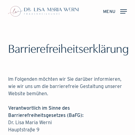
Skip
to
MENU
main
content
Barrierefreiheitserklärung
Im Folgenden möchten wir Sie darüber informieren,
wie wir uns um die barrierefreie Gestaltung unserer
Website bemühen.
Verantwortlich im Sinne des
Barrierefreiheitsgesetzes (BaFG):
Dr. Lisa Maria Werni
Hauptstraße 9