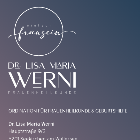
ORDINATION FÜR FRAUENHEILKUNDE & GEBURTSHILFE
Dr. Lisa Maria Werni
Hauptstraße 9/3
5201 Seekirchen am Wallersee